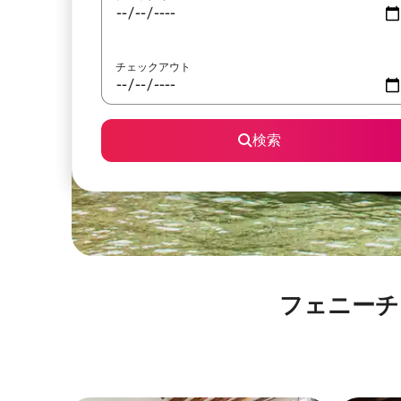
チェックアウト
検索
フェニーチェ劇場