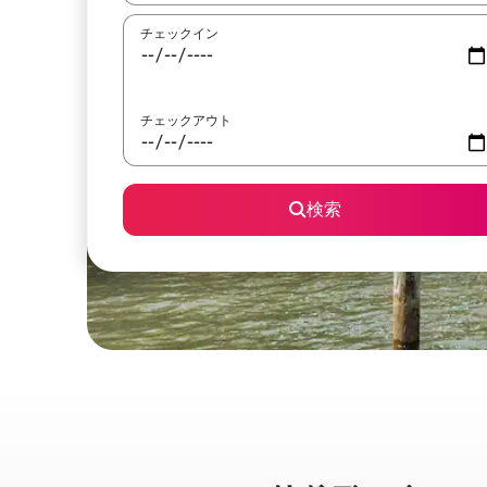
チェックイン
チェックアウト
検索