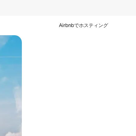
Airbnbでホスティング
とができます。