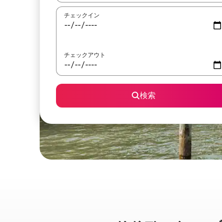
チェックイン
チェックアウト
検索