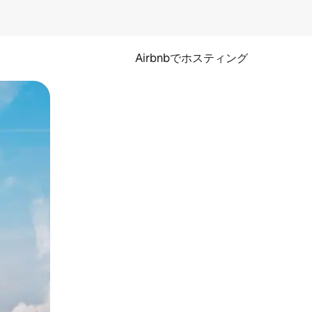
Airbnbでホスティング
とができます。