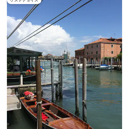
ゲストチョイス
ゲストチョイス