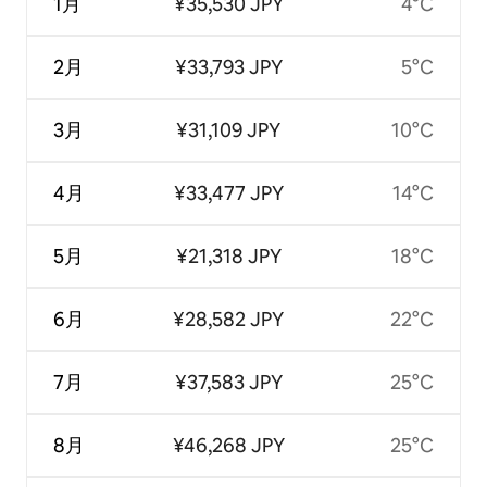
1月
¥35,530 JPY
4°C
2月
¥33,793 JPY
5°C
3月
¥31,109 JPY
10°C
4月
¥33,477 JPY
14°C
5月
¥21,318 JPY
18°C
6月
¥28,582 JPY
22°C
7月
¥37,583 JPY
25°C
8月
¥46,268 JPY
25°C