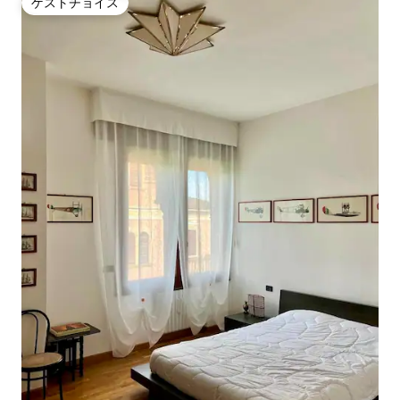
ゲストチョイス
ゲストチョイス