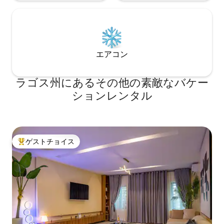
エアコン
ラゴス州にあるその他の素敵なバケー
ションレンタル
ゲストチョイス
大好評のゲストチョイスです。