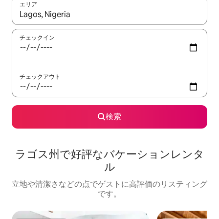
エリア
検索結果が表示されたら、上下の矢印キーを使って移動するか、
チェックイン
チェックアウト
検索
ラゴス州で好評なバケーションレンタ
ル
立地や清潔さなどの点でゲストに高評価のリスティング
です。