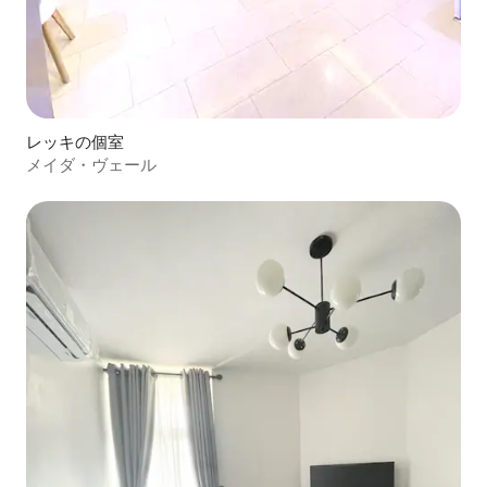
レッキの個室
メイダ・ヴェール