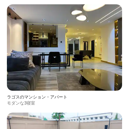
ラゴスのマンション・アパート
モダンな3寝室