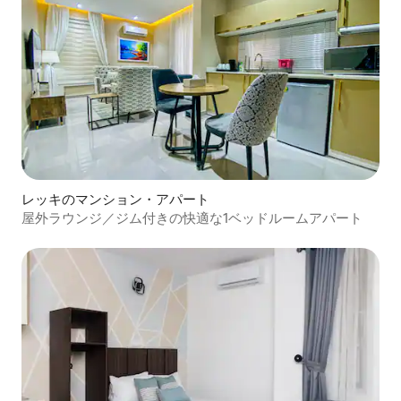
レッキのマンション・アパート
屋外ラウンジ／ジム付きの快適な1ベッドルームアパート