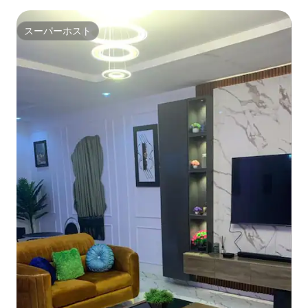
スーパーホスト
スーパーホスト