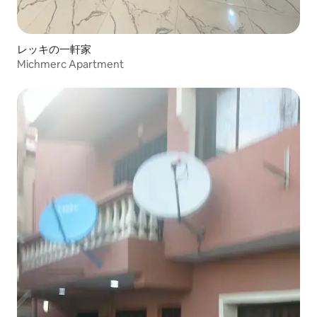
レッキの一軒家
Michmerc Apartment