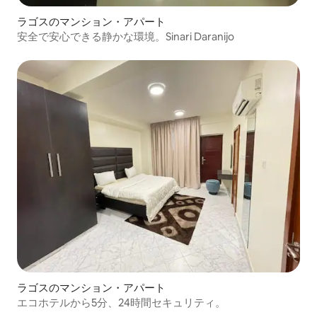
ラゴスのマンション・アパート
安全で安心できる静かな環境。Sinari Daranijo
ラゴスのマンション・アパート
エコホテルから5分、24時間セキュリティ。