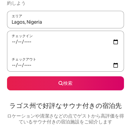
約しよう
エリア
検索結果が表示されたら、上下の矢印キーを使って移動するか、
チェックイン
チェックアウト
検索
ラゴス州で好評なサウナ付きの宿泊先
ロケーションや清潔さなどの点でゲストから高評価を得
ているサウナ付きの宿泊施設をご紹介します