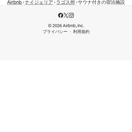
Airbnb
ナイジェリア
ラゴス州
サウナ付きの宿泊施設
© 2026 Airbnb, Inc.
プライバシー
利用規約