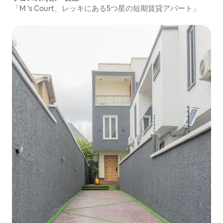
「M 's Court、レッキにある5つ星の短期賃貸アパート」