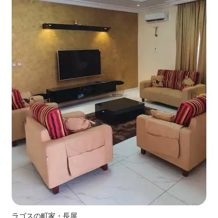
ラゴスの町家・長屋