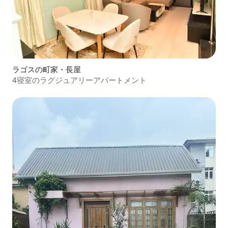
ラゴスの町家・長屋
4寝室のラグジュアリーアパートメント