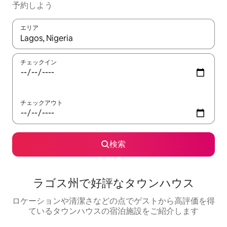
予約しよう
エリア
検索結果が表示されたら、上下の矢印キーを使って移動するか、
チェックイン
チェックアウト
検索
ラゴス州で好評なタウンハウス
ロケーションや清潔さなどの点でゲストから高評価を得
ているタウンハウスの宿泊施設をご紹介します