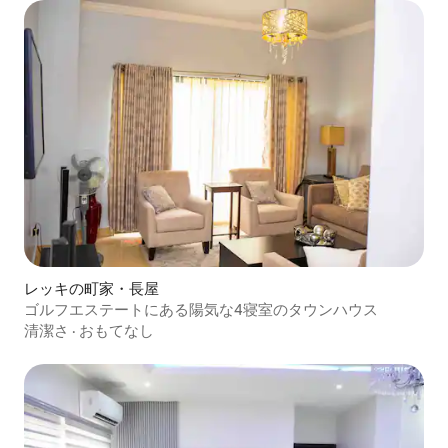
レッキの町家・長屋
ゴルフエステートにある陽気な4寝室のタウンハウス
清潔さ
·
おもてなし