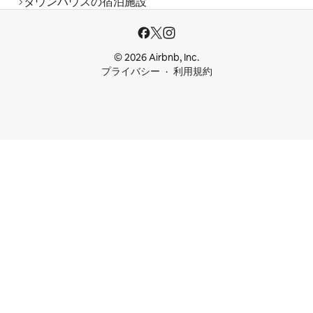
タウンハウスの宿泊施設
© 2026 Airbnb, Inc.
プライバシー
利用規約