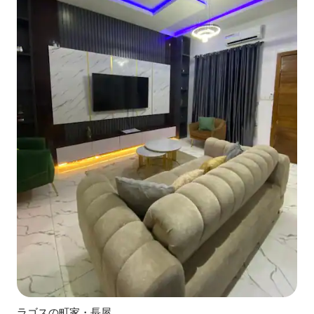
ラゴスの町家・長屋