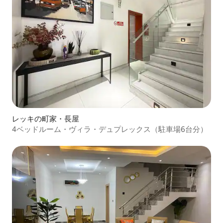
レッキの町家・長屋
4ベッドルーム・ヴィラ・デュプレックス（駐車場6台分）