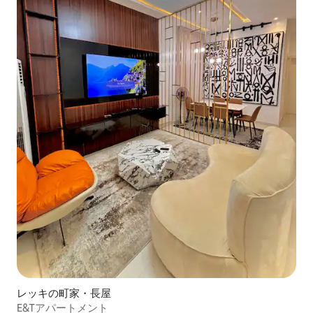
レッキの町家・長屋
E&Tアパートメント