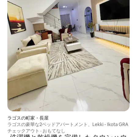
ラゴスの町家・長屋
ラゴスの豪華な2ベッドアパートメント、Lekki - Ikota GRA
チェックアウト
·
おもてなし