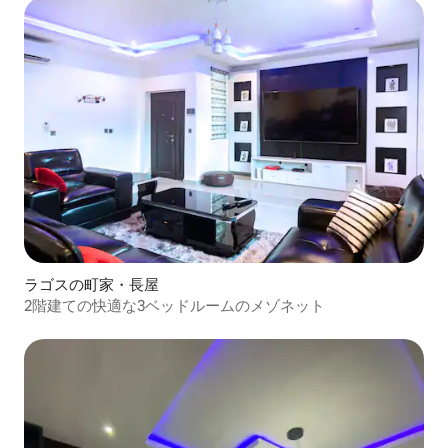
ラゴスの町家・長屋
2階建ての快適な3ベッドルームのメゾネット