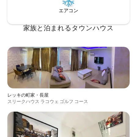
エアコン
家族と泊まれるタウンハウス
レッキの町家・長屋
スリークハウス ラコウェ ゴルフ コース