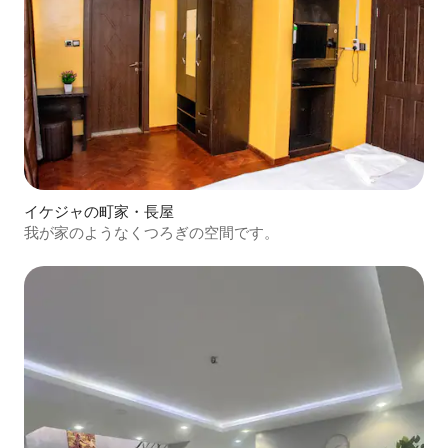
イケジャの町家・長屋
我が家のようなくつろぎの空間です。