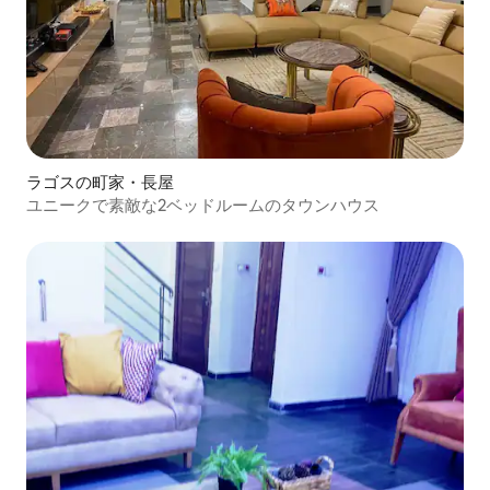
ラゴスの町家・長屋
ユニークで素敵な2ベッドルームのタウンハウス