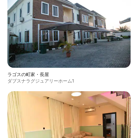
ラゴスの町家・長屋
ダブスナラグジュアリーホーム1