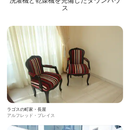
洗濯機と乾燥機を完備したタウンハウ
ス
ラゴスの町家・長屋
アルフレッド・プレイス