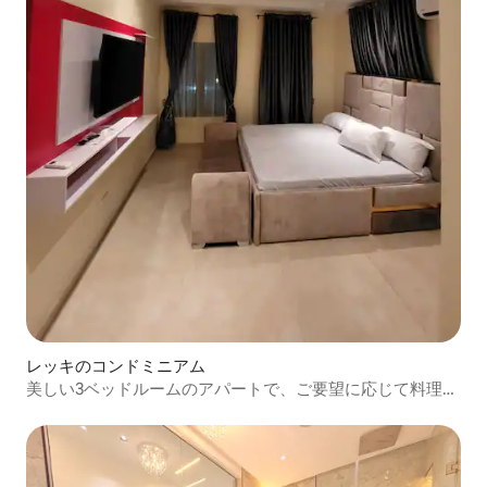
レッキのコンドミニアム
美しい3ベッドルームのアパートで、ご要望に応じて料理を
します