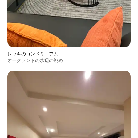
レッキのコンドミニアム
オークランドの水辺の眺め