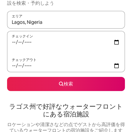
設を検索・予約しよう
エリア
検索結果が表示されたら、上下の矢印キーを使って移動するか、
チェックイン
チェックアウト
検索
ラゴス州で好評なウォーターフロント
にある宿泊施設
ロケーションや清潔さなどの点でゲストから高評価を得
ているウォーターフロントの宿泊施設をご紹介します