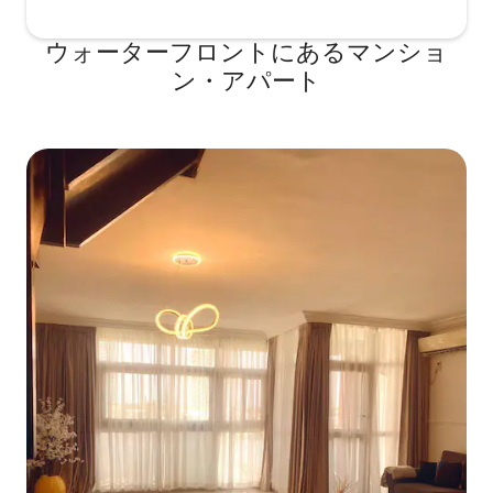
ウォーターフロントにあるマンショ
ン・アパート