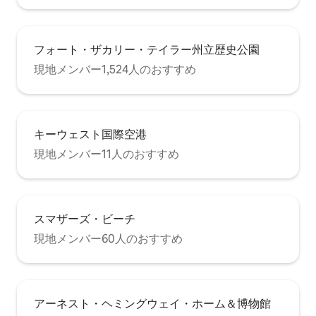
フォート・ザカリー・テイラー州立歴史公園
現地メンバー1,524人のおすすめ
キーウェスト国際空港
現地メンバー11人のおすすめ
スマザーズ・ビーチ
現地メンバー60人のおすすめ
アーネスト・ヘミングウェイ・ホーム＆博物館