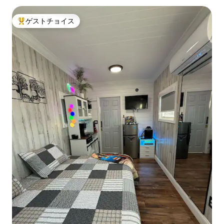
ゲストチョイス
大好評のゲストチョイスです。