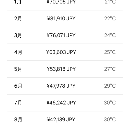
1月
¥70,705 JPY
21°C
2月
¥81,910 JPY
22°C
3月
¥76,071 JPY
24°C
4月
¥63,603 JPY
25°C
5月
¥53,818 JPY
27°C
6月
¥47,978 JPY
29°C
7月
¥46,242 JPY
30°C
8月
¥42,139 JPY
30°C