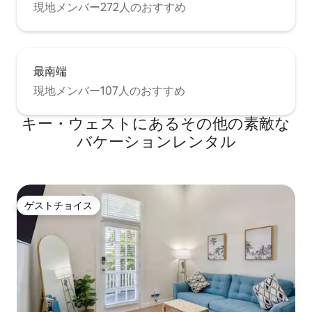
現地メンバー272人のおすすめ
最南端
現地メンバー107人のおすすめ
キー・ウェストにあるその他の素敵な
バケーションレンタル
ゲストチョイス
ゲストチョイス