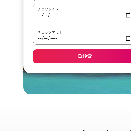
チェックイン
チェックアウト
検索