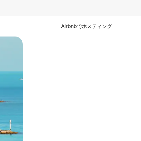
Airbnbでホスティング
とができます。