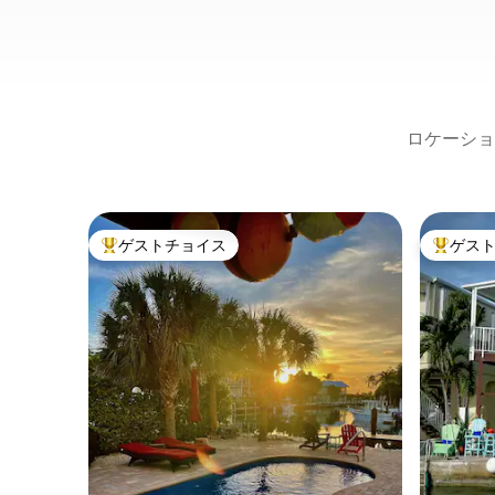
ロケーショ
ゲストチョイス
ゲス
大好評のゲストチョイスです。
大好評の