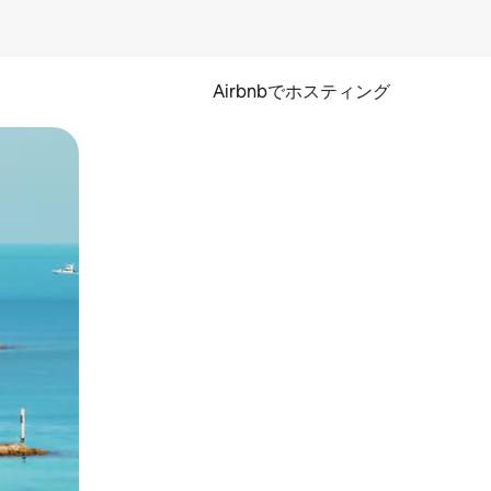
Airbnbでホスティング
とができます。