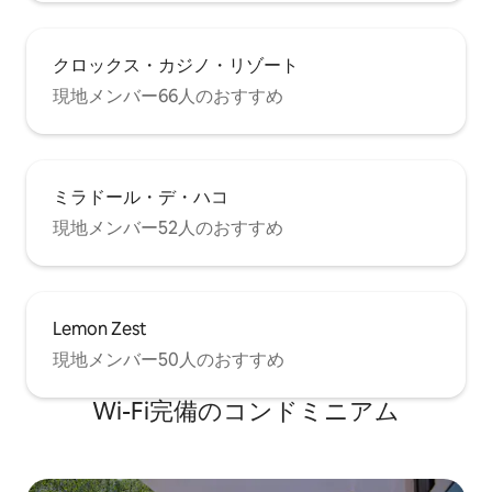
クロックス・カジノ・リゾート
現地メンバー66人のおすすめ
ミラドール・デ・ハコ
現地メンバー52人のおすすめ
Lemon Zest
現地メンバー50人のおすすめ
Wi-Fi完備のコンドミニアム