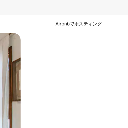
Airbnbでホスティング
とができます。