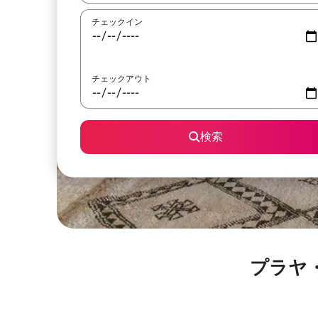
チェックイン
チェックアウト
検索
プラヤ・ハ