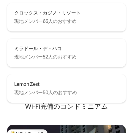
クロックス・カジノ・リゾート
現地メンバー66人のおすすめ
ミラドール・デ・ハコ
現地メンバー52人のおすすめ
Lemon Zest
現地メンバー50人のおすすめ
Wi-Fi完備のコンドミニアム