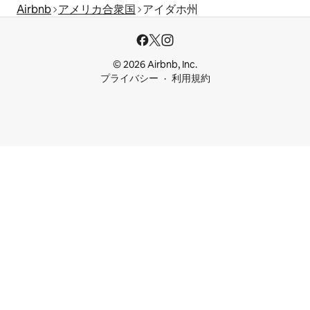
Airbnb
アメリカ合衆国
アイダホ州
© 2026 Airbnb, Inc.
プライバシー
利用規約