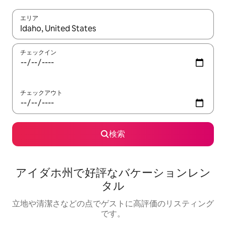
エリア
検索結果が表示されたら、上下の矢印キーを使って移動するか、
チェックイン
チェックアウト
検索
アイダホ州で好評なバケーションレン
タル
立地や清潔さなどの点でゲストに高評価のリスティング
です。