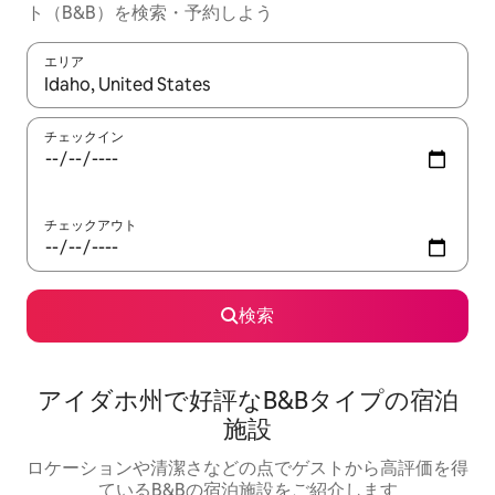
ト（B&B）を検索・予約しよう
エリア
検索結果が表示されたら、上下の矢印キーを使って移動するか、
チェックイン
チェックアウト
検索
アイダホ州で好評なB&Bタイプの宿泊
施設
ロケーションや清潔さなどの点でゲストから高評価を得
ているB&Bの宿泊施設をご紹介します