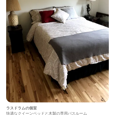
ラスドラムの個室
快適なクイーンベッドと木製の専用バスルーム