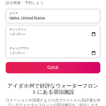
設を検索・予約しよう
エリア
検索結果が表示されたら、上下の矢印キーを使って移動するか、
チェックイン
チェックアウト
検索
アイダホ州で好評なウォーターフロン
トにある宿泊施設
ロケーションや清潔さなどの点でゲストから高評価を得
ているウォーターフロントの宿泊施設をご紹介します