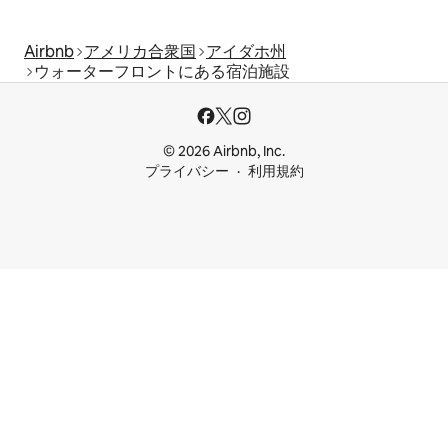
Airbnb
アメリカ合衆国
アイダホ州
ウォーターフロントにある宿泊施設
© 2026 Airbnb, Inc.
プライバシー
利用規約