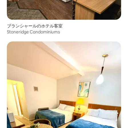
ブランシャールのホテル客室
Stoneridge Condominiums