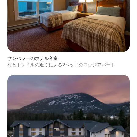
サンバレーのホテル客室
村とトレイルの近くにある2ベッドのロッジアパート