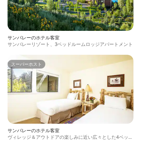
サンバレーのホテル客室
サンバレーリゾート、3ベッドルームロッジアパートメント
スーパーホスト
スーパーホスト
サンバレーのホテル客室
ヴィレッジ＆アウトドアの楽しみに近い広々とした4ベッド