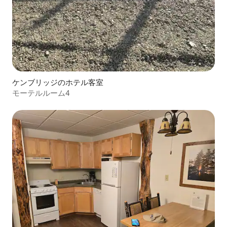
ケンブリッジのホテル客室
モーテルルーム4