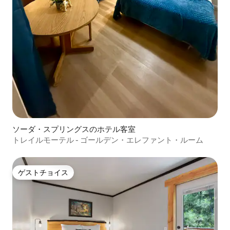
ソーダ・スプリングスのホテル客室
トレイルモーテル - ゴールデン・エレファント・ルーム
ゲストチョイス
ゲストチョイス