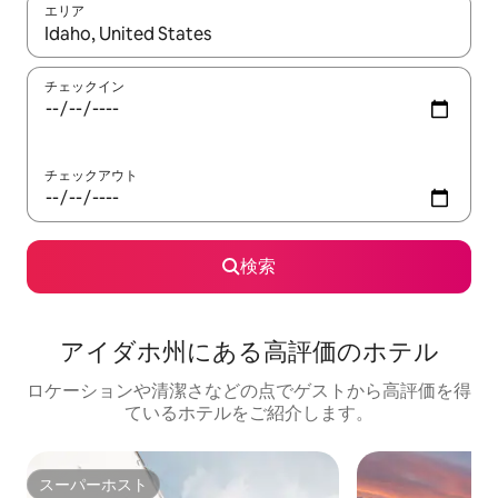
エリア
検索結果が表示されたら、上下の矢印キーを使って移動するか、
チェックイン
チェックアウト
検索
アイダホ州にある高⁠評⁠価⁠のホ⁠テ⁠ル
ロケーションや清潔さなどの点でゲストから高評価を得
ているホテルをご紹介します。
スーパーホスト
スーパーホスト