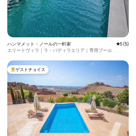
ハンマメット・ノールの一軒家
レビュー
5 (5)
エリートヴィラ｜ラ・バディラエリア｜専用プール
ゲストチョイス
大好評のゲストチョイスです。