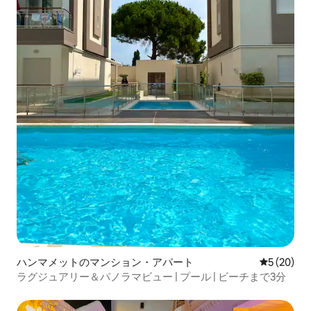
ハンマメットのマンション・アパート
レビュー2
5 (20)
ラグジュアリー＆パノラマビュー | プール | ビーチまで3分