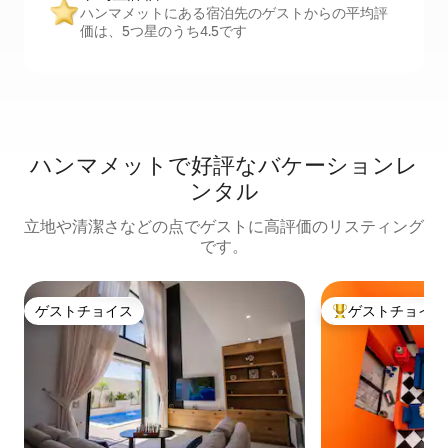
ハンマメットにある宿泊先のゲストからの平均評
価は、5つ星のうち4.5です
ハンマメットで好評なバケーションレ
ンタル
立地や清潔さなどの点でゲストに高評価のリスティング
です。
ゲストチョイス
ゲストチョイス
ゲストチョイス
大好評のゲストチ