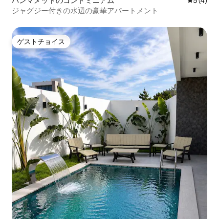
ハンマメットのコンドミニアム
レビュー
5 (4)
ジャグジー付きの水辺の豪華アパートメント
ゲストチョイス
ゲストチョイス