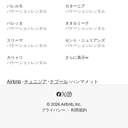
パレルモ
カターニア
バケーションレンタル
バケーションレンタル
バレッタ
タオルミーナ
バケーションレンタル
バケーションレンタル
スリーマ
セント・ジュリアンズ
バケーションレンタル
バケーションレンタル
カリャリ
さらに表示
バケーションレンタル
Airbnb
チュニジア
ナブール
ハンマメット
© 2026 Airbnb, Inc.
プライバシー
利用規約