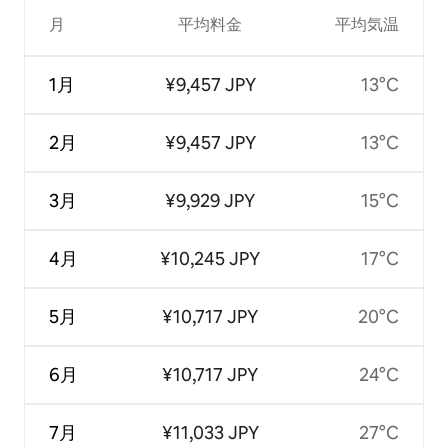
月
平均料金
平均気温
1月
¥9,457 JPY
13°C
2月
¥9,457 JPY
13°C
3月
¥9,929 JPY
15°C
4月
¥10,245 JPY
17°C
5月
¥10,717 JPY
20°C
6月
¥10,717 JPY
24°C
7月
¥11,033 JPY
27°C