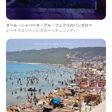
ダール・シャバーネ・アル・フェフリのバンガロー
ビーチフロントバンガロー（チュニジア）