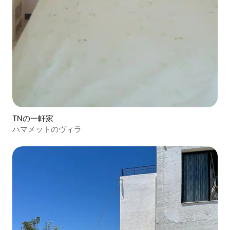
TNの一軒家
ハマメットのヴィラ