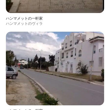
ハンマメットの一軒家
ハンマメットのヴィラ