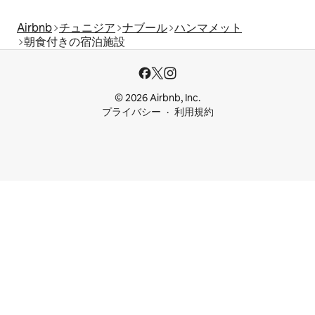
Airbnb
チュニジア
ナブール
ハンマメット
朝食付きの宿泊施設
© 2026 Airbnb, Inc.
プライバシー
利用規約