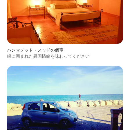
ハンマメット・スッドの個室
緑に囲まれた異国情緒を味わってください