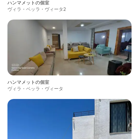
ハンマメットの個室
ヴィラ・ベッラ・ヴィータ2
ハンマメットの個室
ヴィラ・ベッラ・ヴィータ