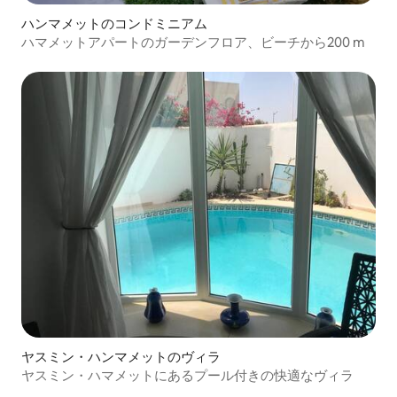
ハンマメットのコンドミニアム
ハマメットアパートのガーデンフロア、ビーチから200 m
ヤスミン・ハンマメットのヴィラ
ヤスミン・ハマメットにあるプール付きの快適なヴィラ