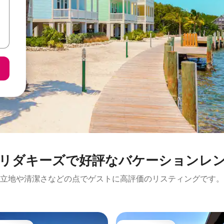
リダキーズで好評なバケーションレ
立地や清潔さなどの点でゲストに高評価のリスティングです。