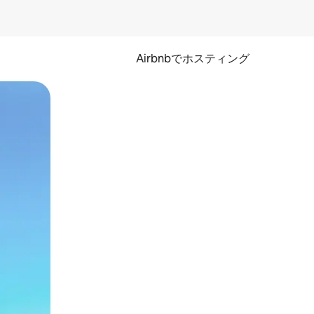
Airbnbでホスティング
とができます。