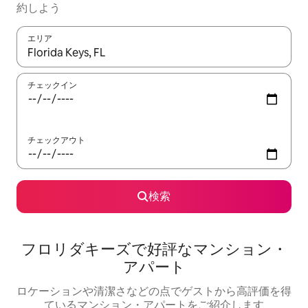
約しよう
エリア
検索結果が表示されたら、上下の矢印キーを使って移動するか、
チェックイン
チェックアウト
検索
フロリダキーズで好評なマンション・
アパート
ロケーションや清潔さなどの点でゲストから高評価を得
ているマンション・アパートをご紹介します