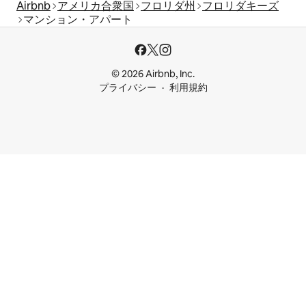
Airbnb
アメリカ合衆国
フロリダ州
フロリダキーズ
マンション・アパート
© 2026 Airbnb, Inc.
プライバシー
利用規約