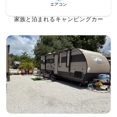
エアコン
家族と泊まれるキャンピングカー