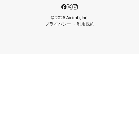
© 2026 Airbnb, Inc.
プライバシー
利用規約