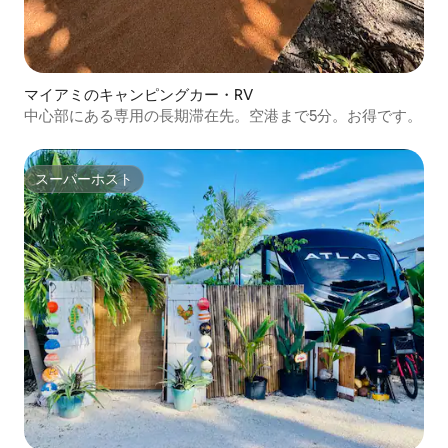
マイアミのキャンピングカー・RV
中心部にある専用の長期滞在先。空港まで5分。お得です。
スーパーホスト
スーパーホスト