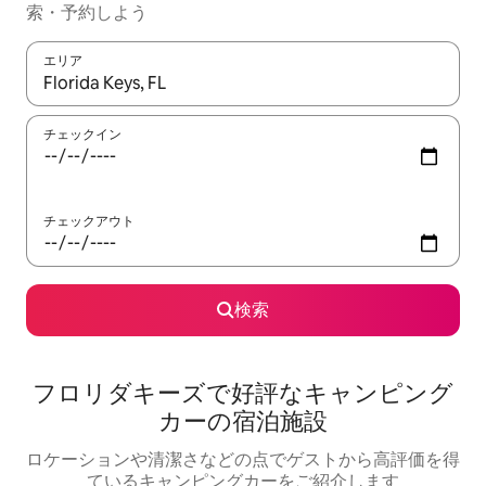
索・予約しよう
エリア
検索結果が表示されたら、上下の矢印キーを使って移動するか、
チェックイン
チェックアウト
検索
フロリダキーズで好評なキャンピング
カーの宿泊施設
ロケーションや清潔さなどの点でゲストから高評価を得
ているキャンピングカーをご紹介します