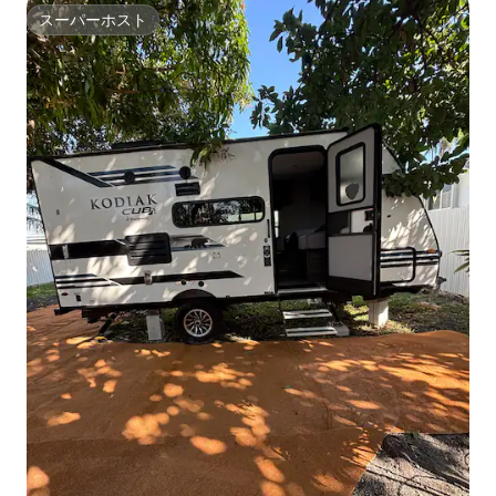
スーパーホスト
スーパーホスト