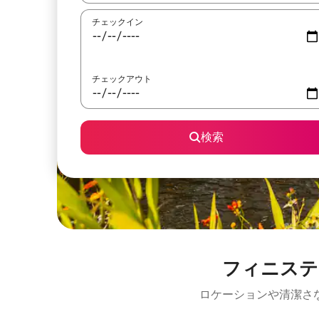
チェックイン
チェックアウト
検索
フィニステ
ロケーションや清潔さ