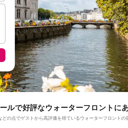
ールで好評なウォーターフロントに
などの点でゲストから高評価を得ているウォーターフロントの