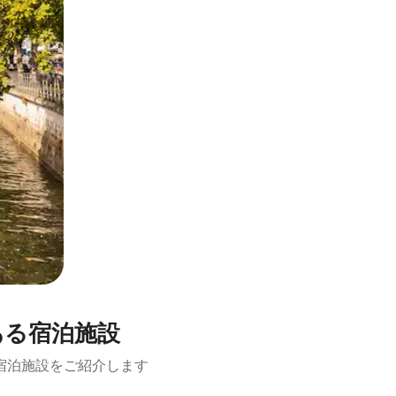
ある宿泊施設
宿泊施設をご紹介します