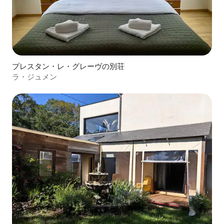
プレスタン・レ・グレーヴの別荘
ラ・ジュメン