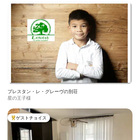
プレスタン・レ・グレーヴの別荘
星の王子様
ゲストチョイス
大好評のゲストチョイスです。