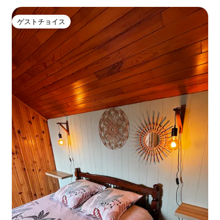
ゲストチョイス
ゲストチョイス