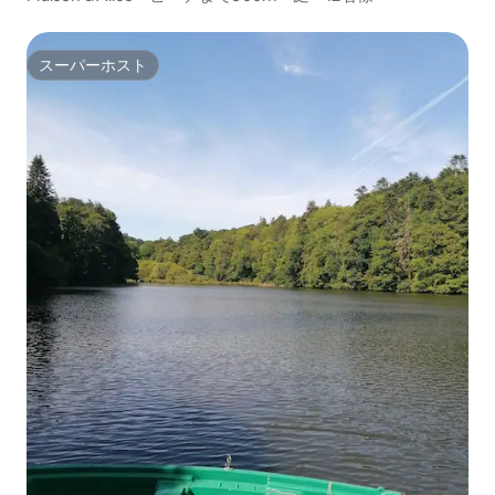
スーパーホスト
スーパーホスト