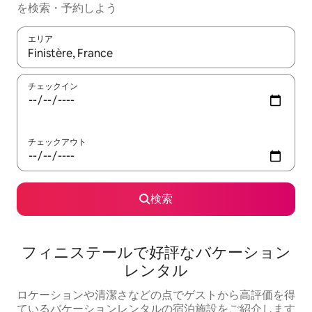
を検索・予約しよう
エリア
検索結果が表示されたら、上下の矢印キーを使って移動するか、
チェックイン
チェックアウト
検索
フィニステールで好評なバケーション
レンタル
ロケーションや清潔さなどの点でゲストから高評価を得
ているバケーションレンタルの宿泊施設をご紹介します