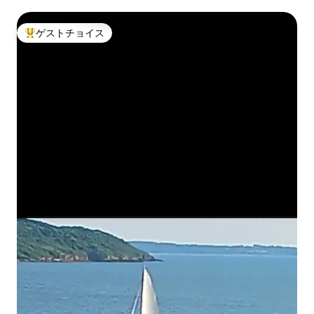
ゲストチョイス
大好評のゲストチョイスです。