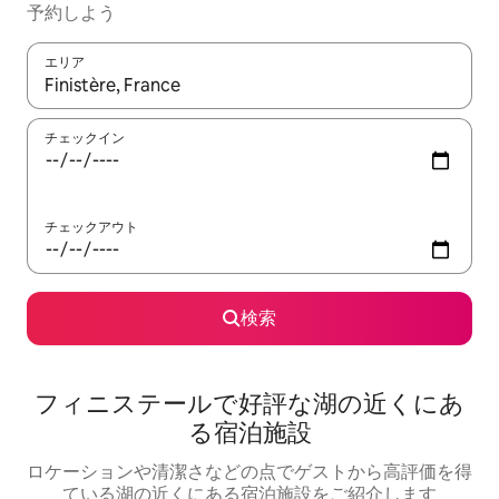
予約しよう
エリア
検索結果が表示されたら、上下の矢印キーを使って移動するか、
チェックイン
チェックアウト
検索
フィニステールで好評な湖の近くにあ
る宿泊施設
ロケーションや清潔さなどの点でゲストから高評価を得
ている湖の近くにある宿泊施設をご紹介します