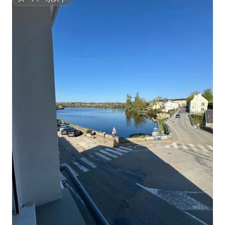
スーパーホスト