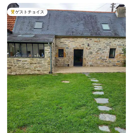
ゲストチョイス
大好評のゲストチョイスです。