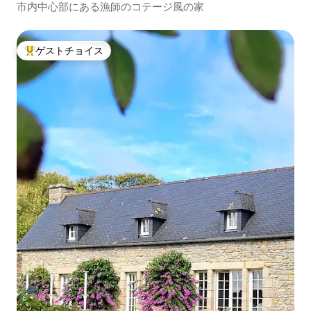
市内中心部にある漁師のコテージ風の家
ゲストチョイス
大好評のゲストチョイスです。