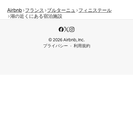
Airbnb
フランス
ブルターニュ
フィニステール
湖の近くにある宿泊施設
© 2026 Airbnb, Inc.
プライバシー
利用規約