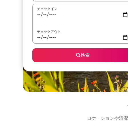
チェックイン
チェックアウト
検索
ロケーションや清潔