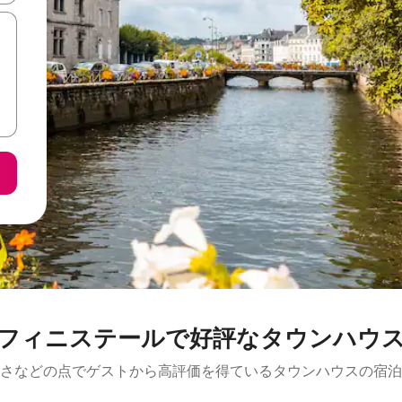
フィニステールで好評なタウンハウ
さなどの点でゲストから高評価を得ているタウンハウスの宿泊