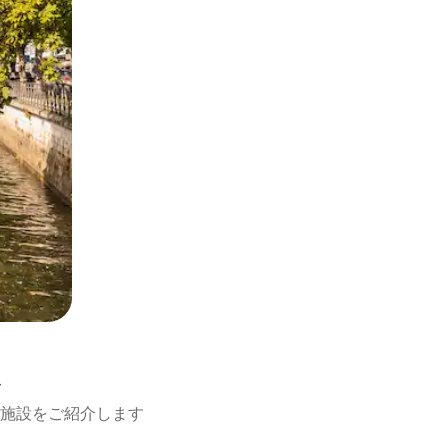
ス
施設をご紹介します