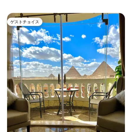
ゲストチョイス
ゲストチョイス