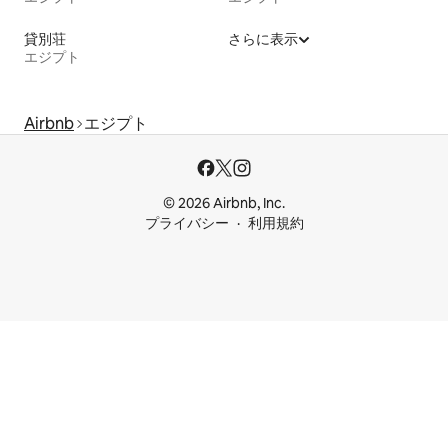
貸別荘
さらに表示
エジプト
Airbnb
エジプト
© 2026 Airbnb, Inc.
プライバシー
利用規約