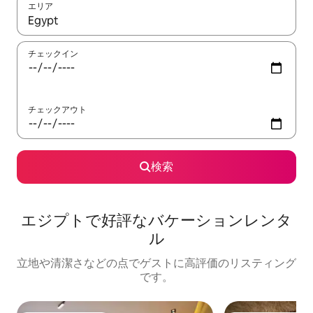
エリア
検索結果が表示されたら、上下の矢印キーを使って移動するか、
チェックイン
チェックアウト
検索
エジプトで好評なバケーションレンタ
ル
立地や清潔さなどの点でゲストに高評価のリスティング
です。