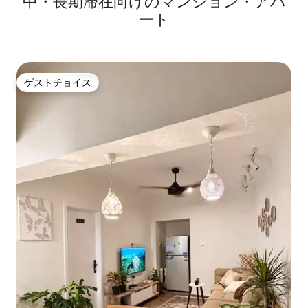
中・長期滞在向けのマンション・アパ
ート
ゲストチョイス
ゲストチョイス