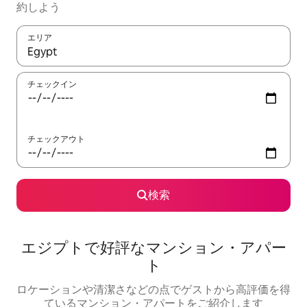
約しよう
エリア
検索結果が表示されたら、上下の矢印キーを使って移動するか、
チェックイン
チェックアウト
検索
エジプトで好評なマンション・アパー
ト
ロケーションや清潔さなどの点でゲストから高評価を得
ているマンション・アパートをご紹介します