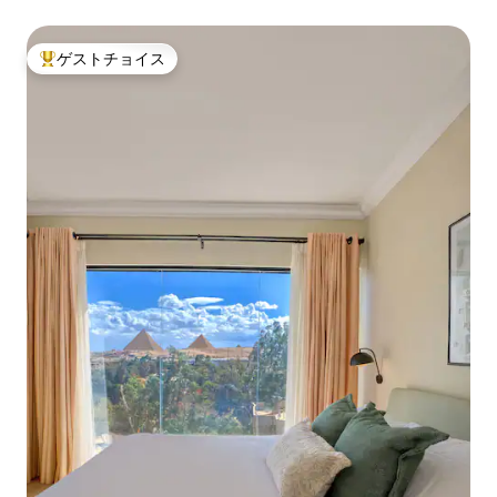
ゲストチョイス
大好評のゲストチョイスです。