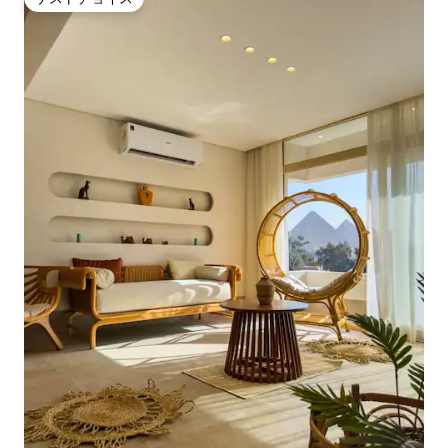
ゲストチョイス