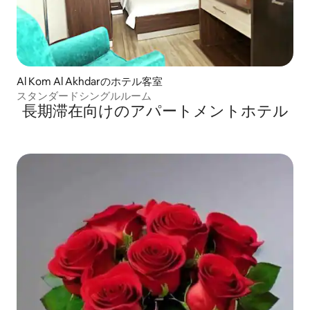
Al Kom Al Akhdarのホテル客室
スタンダードシングルルーム
長期滞在向けのアパートメントホテル