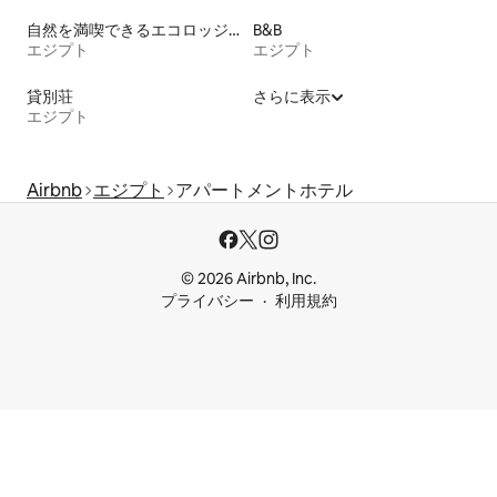
自然を満喫できるエコロッジの宿泊施設
B&B
エジプト
エジプト
貸別荘
さらに表示
エジプト
Airbnb
エジプト
アパートメントホテル
© 2026 Airbnb, Inc.
プライバシー
利用規約