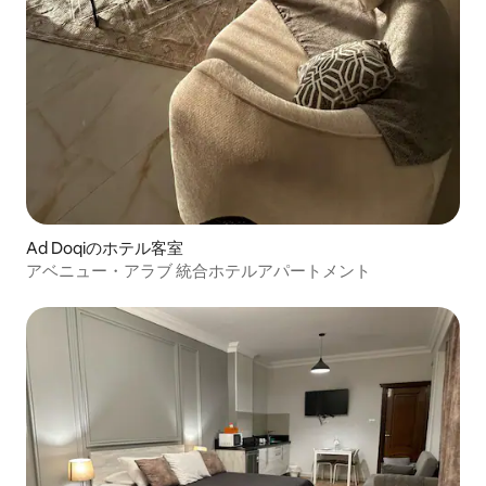
Ad Doqiのホテル客室
アベニュー・アラブ 統合ホテルアパートメント