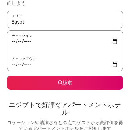
約しよう
エリア
検索結果が表示されたら、上下の矢印キーを使って移動するか、
チェックイン
チェックアウト
検索
エジプトで好評なアパートメントホテ
ル
ロケーションや清潔さなどの点でゲストから高評価を得
ているアパートメントホテルをご紹介します