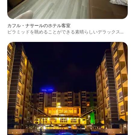
カフル・ナサールのホテル客室
ピラミッドを眺めることができる素晴らしいデラックスア
パート