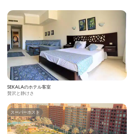
SEKALAのホテル客室
贅沢と静けさ
スーパーホスト
スーパーホスト