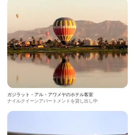
ガジラット・アル・アワメヤのホテル客室
ナイルクイーンアパートメントを貸し出し中