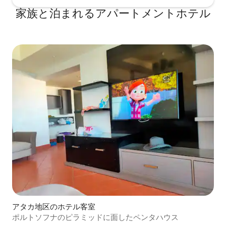
家族と泊まれるアパートメントホテル
アタカ地区のホテル客室
ポルトソフナのピラミッドに面したペンタハウス