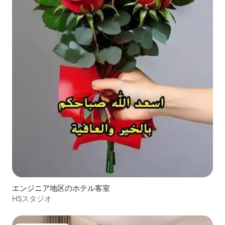
エンジニア地区のホテル客室
HSスタジオ