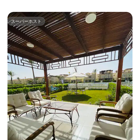
スーパーホスト
スーパーホスト