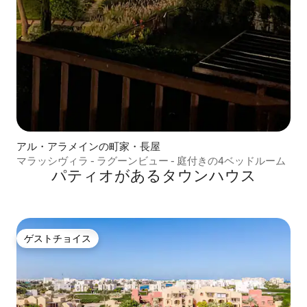
アル・アラメインの町家・長屋
マラッシヴィラ - ラグーンビュー - 庭付きの4ベッドルーム
パティオがあるタウンハウス
ゲストチョイス
ゲストチョイス