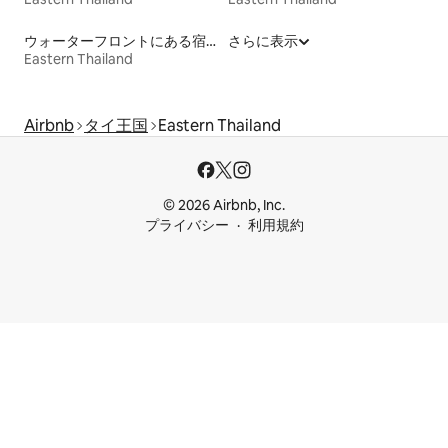
ウォーターフロントにある宿泊施設
さらに表示
Eastern Thailand
Airbnb
タイ王国
Eastern Thailand
© 2026 Airbnb, Inc.
プライバシー
利用規約