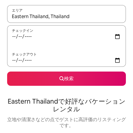
エリア
検索結果が表示されたら、上下の矢印キーを使って移動するか、
チェックイン
チェックアウト
検索
Eastern Thailandで好評なバケーション
レンタル
立地や清潔さなどの点でゲストに高評価のリスティング
です。