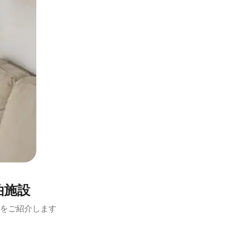
宿泊施設
設をご紹介します