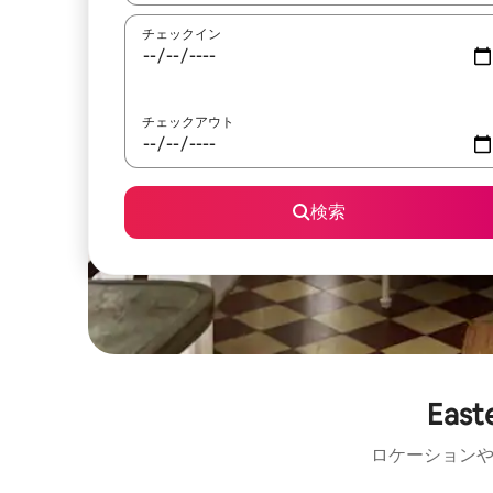
チェックイン
チェックアウト
検索
Eas
ロケーションや