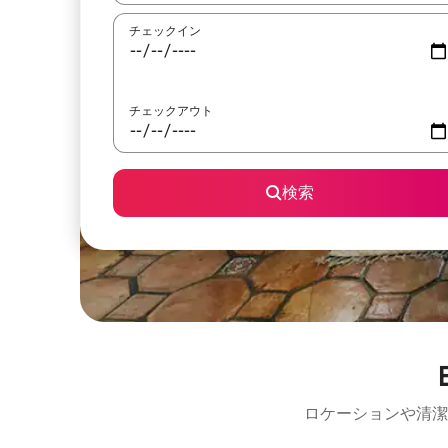
チェックイン
チェックアウト
検索
ロケーションや清潔