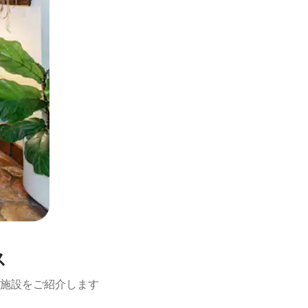
ス
施設をご紹介します