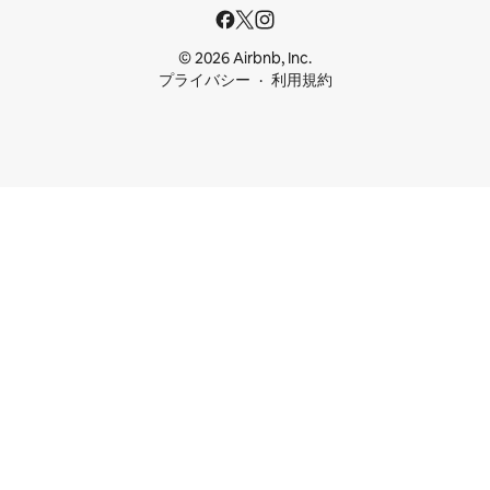
© 2026 Airbnb, Inc.
プライバシー
利用規約