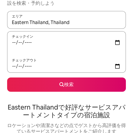
設を検索・予約しよう
エリア
検索結果が表示されたら、上下の矢印キーを使って移動するか、
チェックイン
チェックアウト
検索
Eastern Thailandで好評なサービスアパ
ートメントタイプの宿泊施設
ロケーションや清潔さなどの点でゲストから高評価を得
ているサービスアパートメントをご紹介します