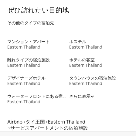
ぜひ訪⁠れ⁠た⁠い目⁠的⁠地
その他のタ⁠イ⁠プ⁠の宿⁠泊⁠先
マンション・アパート
ホステル
Eastern Thailand
Eastern Thailand
離れタイプの宿泊施設
ホテルの客室
Eastern Thailand
Eastern Thailand
デザイナーズホテル
タウンハウスの宿泊施設
Eastern Thailand
Eastern Thailand
ウォーターフロントにある宿泊施設
さらに表示
Eastern Thailand
Airbnb
タイ王国
Eastern Thailand
サービスアパートメントの宿泊施設