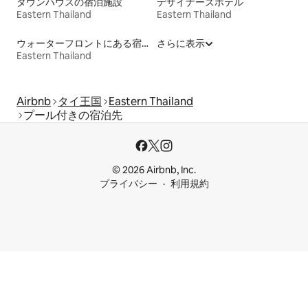
タウンハウスの宿泊施設
デザイナーズホテル
Eastern Thailand
Eastern Thailand
ウォーターフロントにある宿泊施設
さらに表示
Eastern Thailand
Airbnb
タイ王国
Eastern Thailand
プール付きの宿泊先
© 2026 Airbnb, Inc.
プライバシー
利用規約