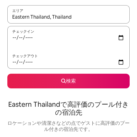
エリア
検索結果が表示されたら、上下の矢印キーを使って移動するか、
チェックイン
チェックアウト
検索
Eastern Thailandで高評価のプール付き
の宿泊先
ロケーションや清潔さなどの点でゲストに高評価のプー
ル付きの宿泊先です。