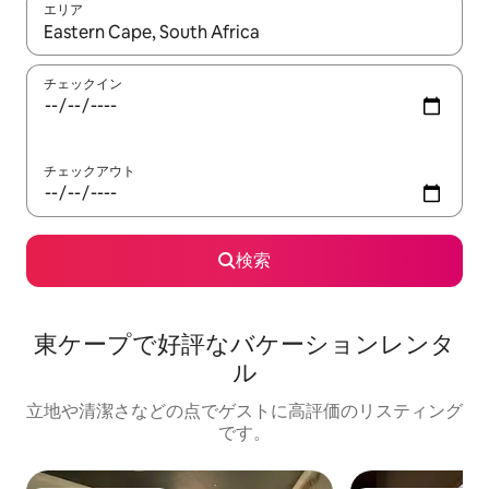
エリア
検索結果が表示されたら、上下の矢印キーを使って移動するか、
チェックイン
チェックアウト
検索
東ケープで好評なバケーションレンタ
ル
立地や清潔さなどの点でゲストに高評価のリスティング
です。