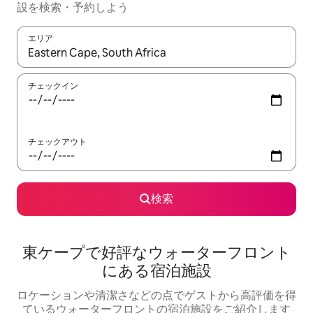
設を検索・予約しよう
エリア
検索結果が表示されたら、上下の矢印キーを使って移動するか、
チェックイン
チェックアウト
検索
東ケープで好評なウォーターフロント
にある宿泊施設
ロケーションや清潔さなどの点でゲストから高評価を得
ているウォーターフロントの宿泊施設をご紹介します