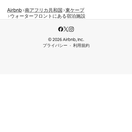
Airbnb
南アフリカ共和国
東ケープ
ウォーターフロントにある宿泊施設
© 2026 Airbnb, Inc.
プライバシー
利用規約