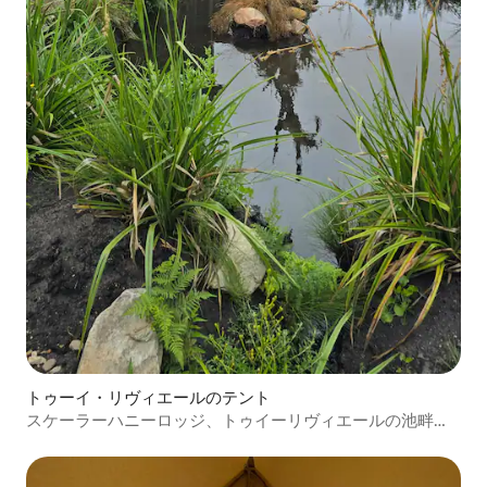
トゥーイ・リヴィエールのテント
スケーラーハニーロッジ、トゥイーリヴィエールの池畔グ
ランピング