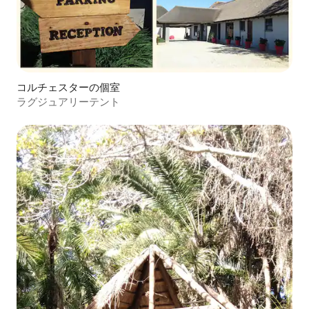
コルチェスターの個室
ラグジュアリーテント