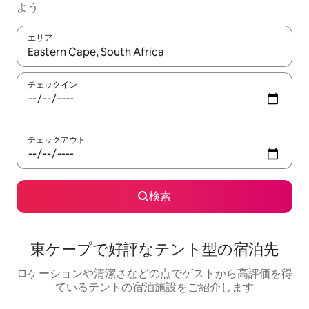
よう
エリア
検索結果が表示されたら、上下の矢印キーを使って移動するか、
チェックイン
チェックアウト
検索
東ケープで好評なテント型の宿泊先
ロケーションや清潔さなどの点でゲストから高評価を得
ているテントの宿泊施設をご紹介します