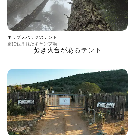
ホッグズバックのテント
霧に包まれたキャンプ場
焚き火台があるテント