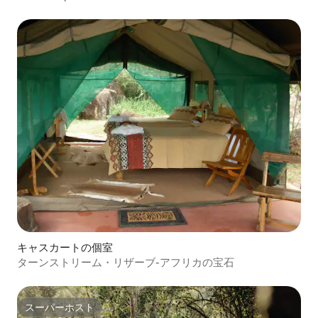
キャスカートの個室
ターンストリーム・リザーブ-アフリカの宝石
スーパーホスト
スーパーホスト