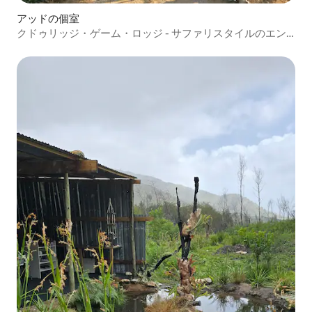
アッドの個室
クドゥリッジ・ゲーム・ロッジ - サファリスタイルのエン
スイートテント