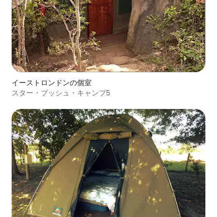
イーストロンドンの個室
スター・ブッシュ・キャンプ5