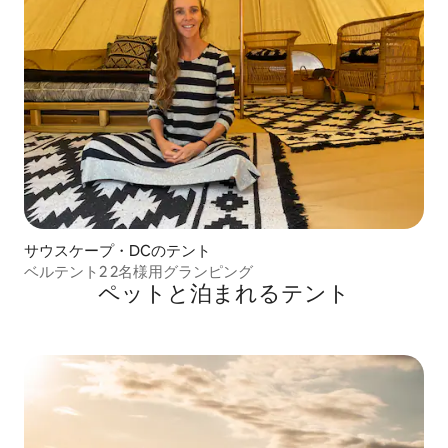
サウスケープ・DCのテント
ベルテント2 2名様用グランピング
ペットと泊まれるテント