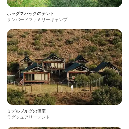
ホッグズバックのテント
サンバードファミリーキャンプ
ミデルブルグの個室
ラグジュアリーテント