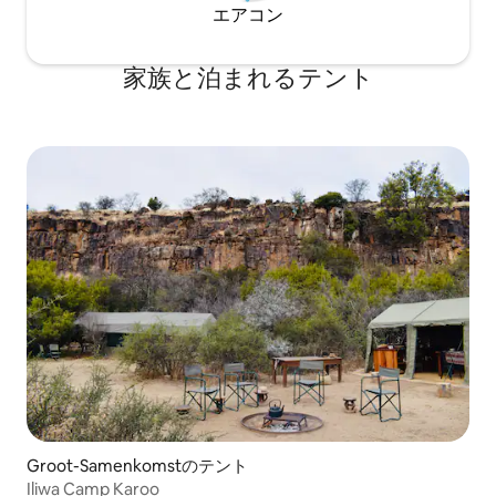
エアコン
家族と泊まれるテント
Groot-Samenkomstのテント
Iliwa Camp Karoo