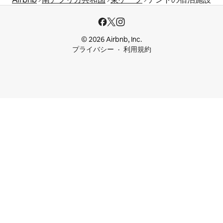
© 2026 Airbnb, Inc.
プライバシー
利用規約