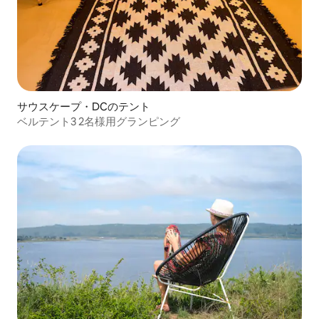
サウスケープ・DCのテント
ベルテント3 2名様用グランピング