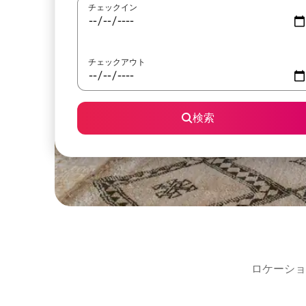
チェックイン
チェックアウト
検索
ロケーショ