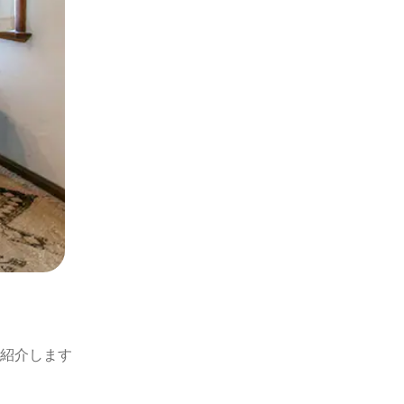
紹介します