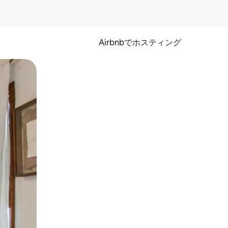
Airbnbでホスティング
とができます。