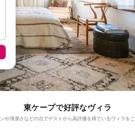
東ケープで好評なヴィラ
ンや清潔さなどの点でゲストから高評価を得ているヴィラをご