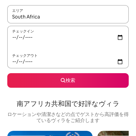
エリア
検索結果が表示されたら、上下の矢印キーを使って移動するか、
チェックイン
チェックアウト
検索
南アフリカ共和国で好評なヴィラ
ロケーションや清潔さなどの点でゲストから高評価を得
ているヴィラをご紹介します