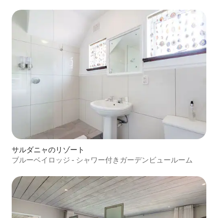
サルダニャのリゾート
ブルーベイロッジ - シャワー付きガーデンビュールーム