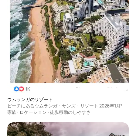
ウムランガのリゾート
ビーチにあるウムランガ・サンズ・リゾート 2026年1月*
家族
·
ロケーション
·
徒歩移動のしやすさ