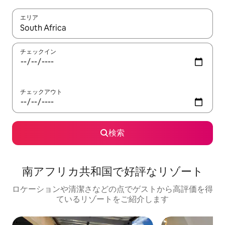
エリア
検索結果が表示されたら、上下の矢印キーを使って移動するか、
チェックイン
チェックアウト
検索
南アフリカ共和国で好評なリゾート
ロケーションや清潔さなどの点でゲストから高評価を得
ているリゾートをご紹介します