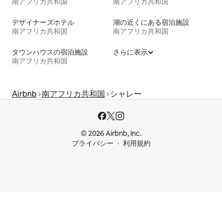
南アフリカ共和国
南アフリカ共和国
デザイナーズホテル
湖の近くにある宿泊施設
南アフリカ共和国
南アフリカ共和国
タウンハウスの宿泊施設
さらに表示
南アフリカ共和国
Airbnb
南アフリカ共和国
シャレー
© 2026 Airbnb, Inc.
プライバシー
利用規約