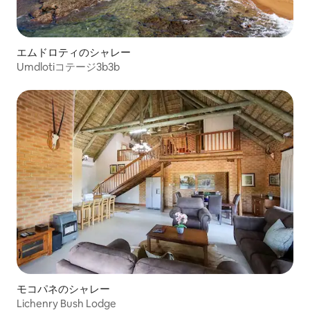
エムドロティのシャレー
Umdlotiコテージ3b3b
モコパネのシャレー
Lichenry Bush Lodge