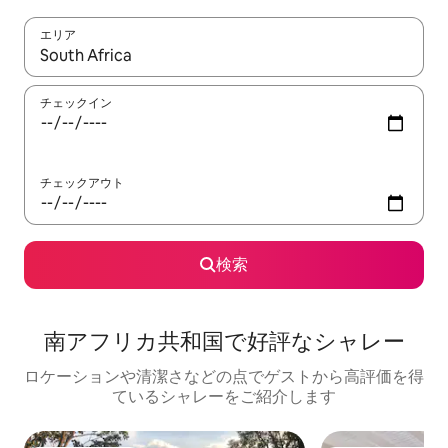
エリア
検索結果が表示されたら、上下の矢印キーを使って移動するか、
チェックイン
チェックアウト
検索
南アフリカ共和国で好評なシャレー
ロケーションや清潔さなどの点でゲストから高評価を得
ているシャレーをご紹介します