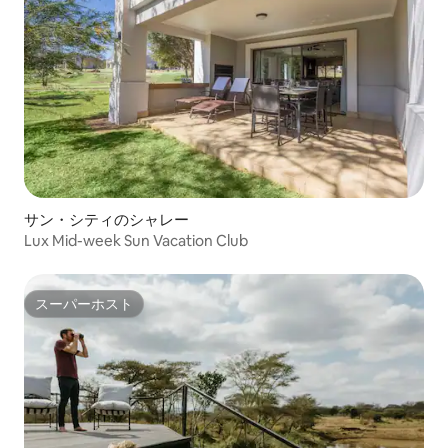
サン・シティのシャレー
Lux Mid-week Sun Vacation Club
スーパーホスト
スーパーホスト