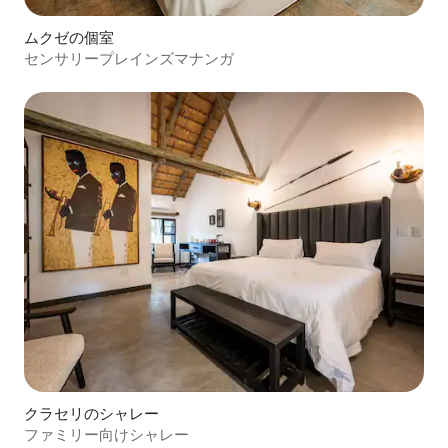
ムクゼの個室
センサリープレインズマナンガ
クラセリのシャレー
ファミリー向けシャレー