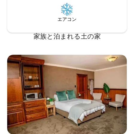
エアコン
家族と泊まれる土の家