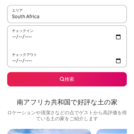
エリア
検索結果が表示されたら、上下の矢印キーを使って移動するか、
チェックイン
チェックアウト
検索
南アフリカ共和国で好評な土の家
ロケーションや清潔さなどの点でゲストから高評価を得
ている土の家をご紹介します