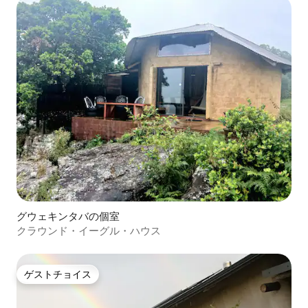
グウェキンタバの個室
クラウンド・イーグル・ハウス
ゲストチョイス
ゲストチョイス