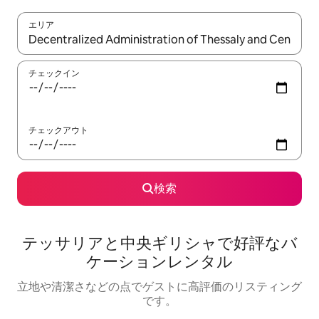
エリア
検索結果が表示されたら、上下の矢印キーを使って移動するか、
チェックイン
チェックアウト
検索
テッサリアと中央ギリシャで好評なバ
ケーションレンタル
立地や清潔さなどの点でゲストに高評価のリスティング
です。