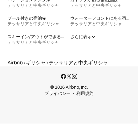
テッサリアと中央ギリシャ
テッサリアと中央ギリシャ
プール付きの宿泊先
ウォーターフロントにある宿泊施設
テッサリアと中央ギリシャ
テッサリアと中央ギリシャ
スキーイン/アウトができる宿泊先
さらに表示
テッサリアと中央ギリシャ
Airbnb
ギリシャ
テッサリアと中央ギリシャ
© 2026 Airbnb, Inc.
プライバシー
利用規約