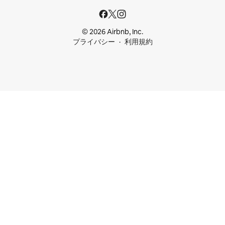
© 2026 Airbnb, Inc.
プライバシー
利用規約