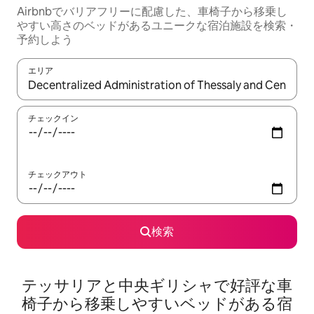
Airbnbでバリアフリーに配慮した、車椅子から移乗し
やすい高さのベッドがあるユニークな宿泊施設を検索・
予約しよう
エリア
検索結果が表示されたら、上下の矢印キーを使って移動するか、
チェックイン
チェックアウト
検索
テッサリアと中央ギリシャで好評な車
椅子から移乗しやすいベッドがある宿