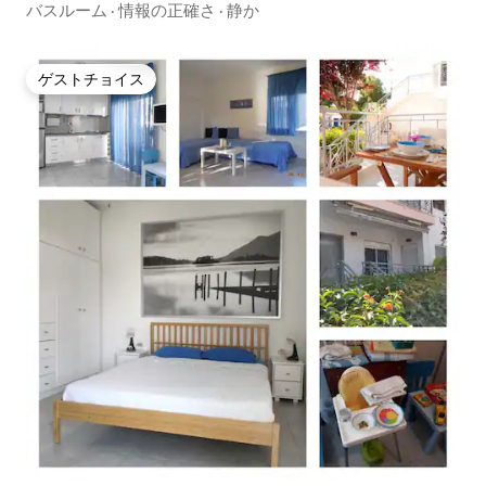
バスルーム
·
情報の正確さ
·
静か
ゲストチョイス
ゲストチョイス