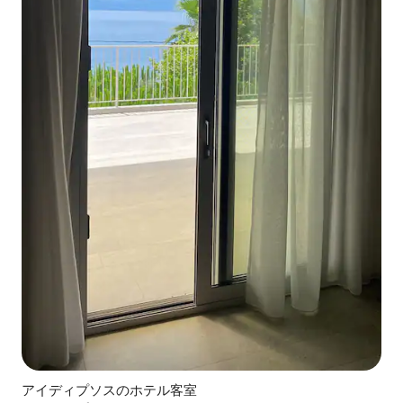
アイディプソスのホテル客室