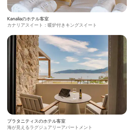
Kanaliaのホテル客室
カナリアスイート：暖炉付きキングスイート
プラタニティスのホテル客室
海が見えるラグジュアリーアパートメント