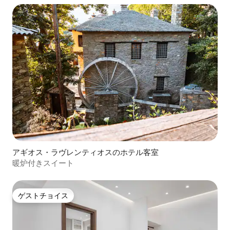
アギオス・ラヴレンティオスのホテル客室
暖炉付きスイート
ゲストチョイス
ゲストチョイス