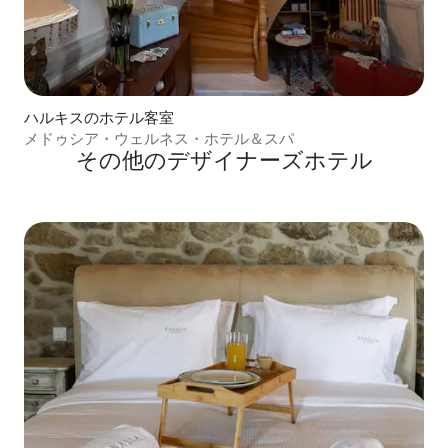
ハルキスのホテル客室
メドゥシア・ウェルネス・ホテル＆スパ
その他のデザイナーズホテル