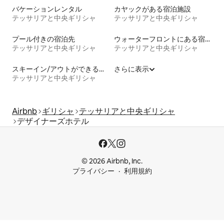
バケーションレンタル
カヤックがある宿泊施設
テッサリアと中央ギリシャ
テッサリアと中央ギリシャ
プール付きの宿泊先
ウォーターフロントにある宿泊施設
テッサリアと中央ギリシャ
テッサリアと中央ギリシャ
スキーイン/アウトができる宿泊先
さらに表示
テッサリアと中央ギリシャ
Airbnb
ギリシャ
テッサリアと中央ギリシャ
デザイナーズホテル
© 2026 Airbnb, Inc.
プライバシー
利用規約