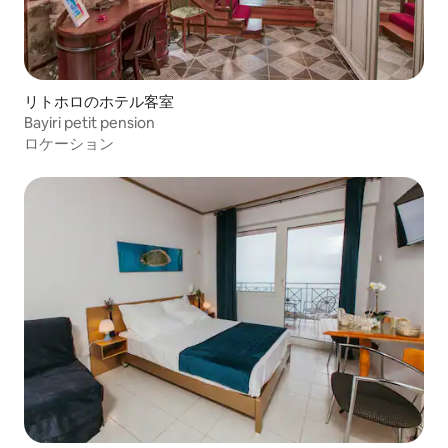
リトホロのホテル客室
Bayiri petit pension
ロケーション