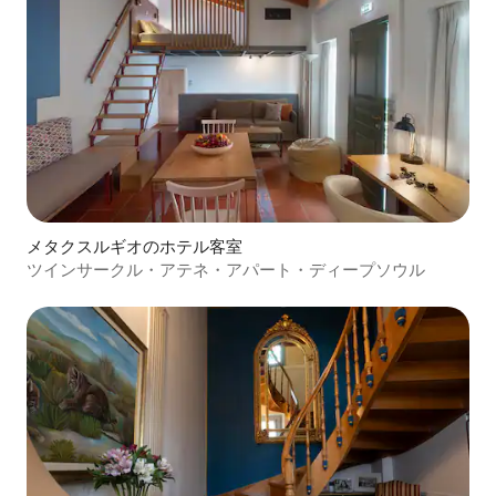
メタクスルギオのホテル客室
ツインサークル・アテネ・アパート・ディープソウル