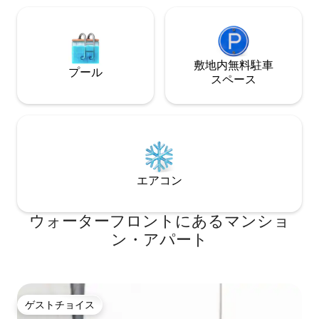
敷地内無料駐⁠車
プール
ス⁠ペ⁠ー⁠ス
エアコン
ウォーターフロントにあるマンショ
ン・アパート
ゲストチョイス
ゲストチョイス