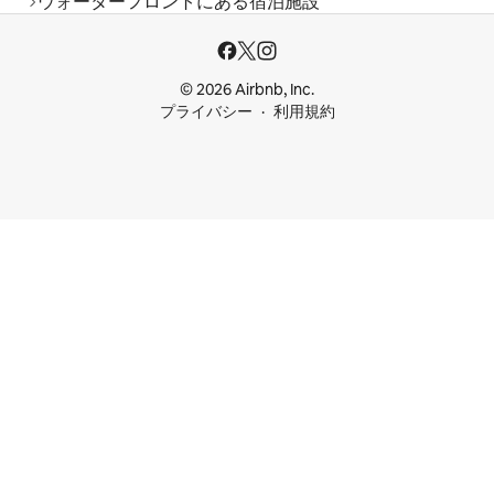
ウォーターフロントにある宿泊施設
© 2026 Airbnb, Inc.
プライバシー
利用規約