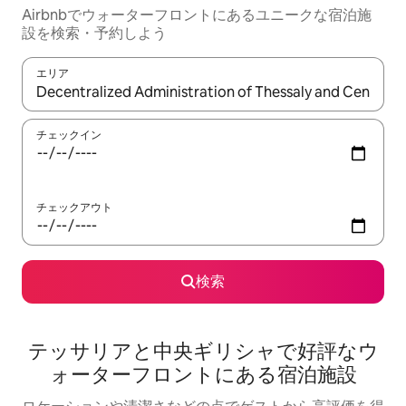
Airbnbでウォーターフロントにあるユニークな宿泊施
設を検索・予約しよう
エリア
検索結果が表示されたら、上下の矢印キーを使って移動するか、
チェックイン
チェックアウト
検索
テッサリアと中央ギリシャで好評なウ
ォーターフロントにある宿泊施設