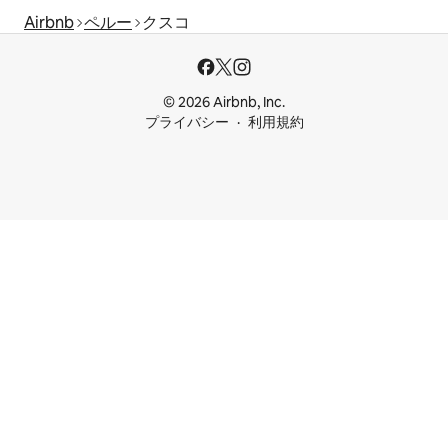
Airbnb
ペルー
クスコ
© 2026 Airbnb, Inc.
プライバシー
利用規約