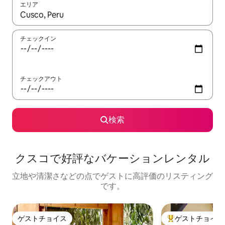
エリア
検索結果が表示されたら、上下の矢印キーを使って移動するか、
チェックイン
チェックアウト
検索
クスコで好評なバケーションレンタル
立地や清潔さなどの点でゲストに高評価のリスティング
です。
ゲストチョイス
ゲストチョイス
ゲストチョイス
大好評のゲストチ