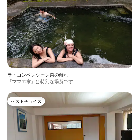
ラ・コンベンシオン県の離れ
「ママの家」は特別な場所です
ゲストチョイス
ゲストチョイス