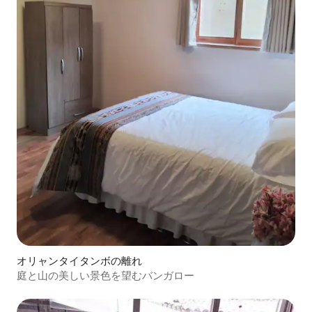
オリャンタイタンボの離れ
庭と山の美しい景色を望むバンガロー