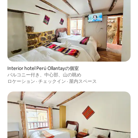
Interior hotel Perú Ollantayの個室
バルコニー付き、中心部、山の眺め
ロケーション
·
チェックイン
·
屋内スペース