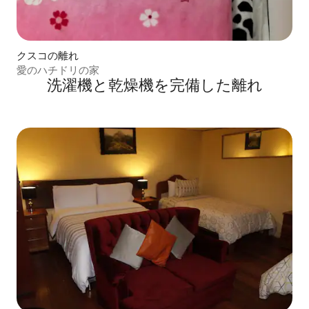
クスコの離れ
愛のハチドリの家
洗濯機と乾燥機を完備した離れ